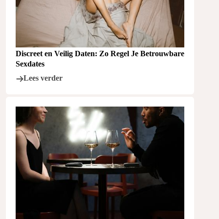
Discreet en Veilig Daten: Zo Regel Je Betrouwbare
Sexdates
Lees verder