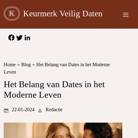
K
Keurmerk Veilig Daten
Home
»
Blog
»
Het Belang van Dates in het Moderne
Leven
Het Belang van Dates in het
Moderne Leven
22-01-2024
Redactie