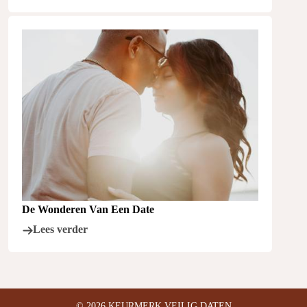
De Wonderen Van Een Date
Lees verder
© 2026
KEURMERK VEILIG DATEN