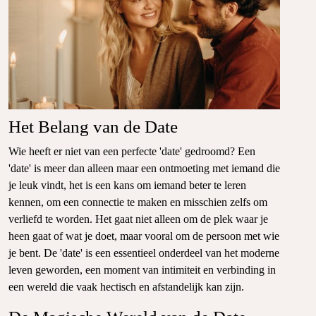
Het Belang van de Date
Wie heeft er niet van een perfecte 'date' gedroomd? Een
'date' is meer dan alleen maar een ontmoeting met iemand die
je leuk vindt, het is een kans om iemand beter te leren
kennen, om een connectie te maken en misschien zelfs om
verliefd te worden. Het gaat niet alleen om de plek waar je
heen gaat of wat je doet, maar vooral om de persoon met wie
je bent. De 'date' is een essentieel onderdeel van het moderne
leven geworden, een moment van intimiteit en verbinding in
een wereld die vaak hectisch en afstandelijk kan zijn.