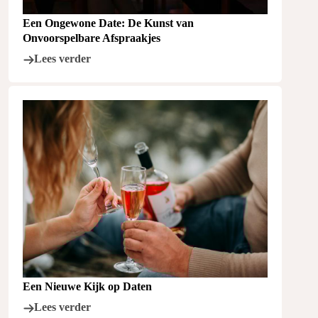
Een Ongewone Date: De Kunst van
Onvoorspelbare Afspraakjes
Lees verder
Een Nieuwe Kijk op Daten
Lees verder