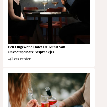
Een Ongewone Date: De Kunst van
Onvoorspelbare Afspraakjes
Lees verder