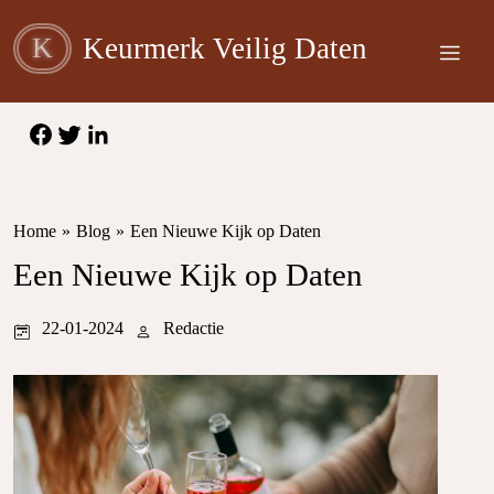
K
Keurmerk Veilig Daten
Home
»
Blog
»
Een Nieuwe Kijk op Daten
Een Nieuwe Kijk op Daten
22-01-2024
Redactie