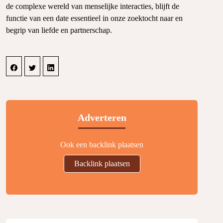
de complexe wereld van menselijke interacties, blijft de
functie van een date essentieel in onze zoektocht naar en
begrip van liefde en partnerschap.
Adverteren
Ook een backlink plaatsen
Backlink plaatsen