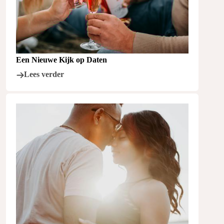
Een Nieuwe Kijk op Daten
Lees verder