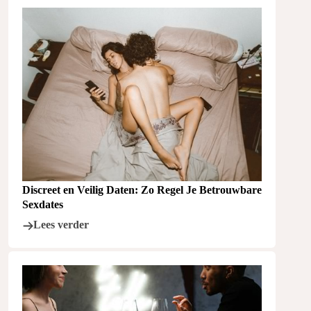
Discreet en Veilig Daten: Zo Regel Je Betrouwbare
Sexdates
Lees verder