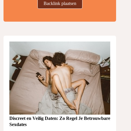
Backlink plaatsen
Discreet en Veilig Daten: Zo Regel Je Betrouwbare
Sexdates