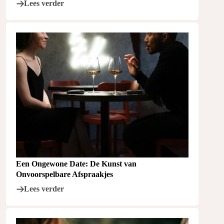
Lees verder
Een Ongewone Date: De Kunst van
Onvoorspelbare Afspraakjes
Lees verder