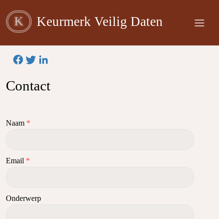
K
Keurmerk Veilig Daten
Contact
Naam
*
Email
*
Onderwerp