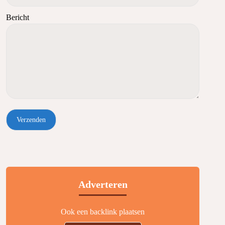
Bericht
Adverteren
Ook een backlink plaatsen