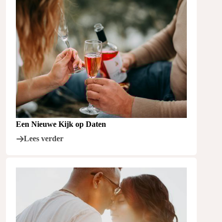
Een Nieuwe Kijk op Daten
Lees verder